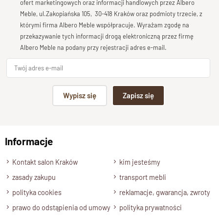
ofert marketingowych oraz informacji handlowych przez Albero
Meble, ul.Zakopiańska 105, 30-418 Kraków oraz podmioty trzecie, z
którymi firma Albero Meble współpracuje. Wyrażam zgodę na
przekazywanie tych informacji drogą elektroniczną przez firmę
Albero Meble na podany przy rejestracji adres e-mail.
Wypisz się
Zapisz się
Informacje
Kontakt salon Kraków
kim jesteśmy
zasady zakupu
transport mebli
polityka cookies
reklamacje, gwarancja, zwroty
prawo do odstąpienia od umowy
polityka prywatności