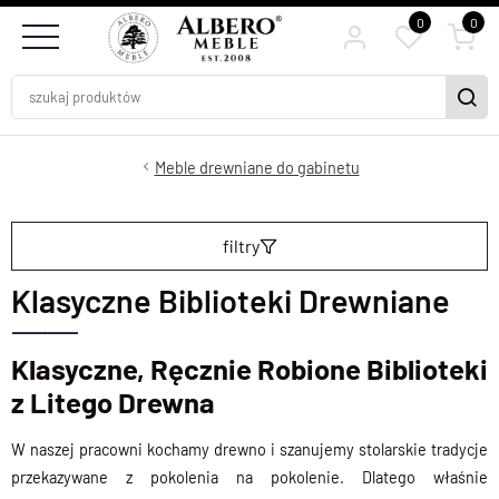
0
0
Meble drewniane do gabinetu
filtry
Klasyczne Biblioteki Drewniane
Klasyczne, Ręcznie Robione Biblioteki
z Litego Drewna
W naszej pracowni kochamy drewno i szanujemy stolarskie tradycje
przekazywane z pokolenia na pokolenie. Dlatego właśnie