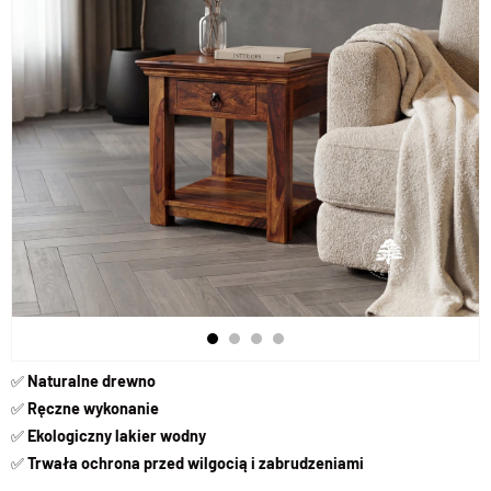
✅
Naturalne drewno
✅
Ręczne wykonanie
✅
Ekologiczny lakier wodny
✅
Trwała ochrona przed wilgocią i zabrudzeniami