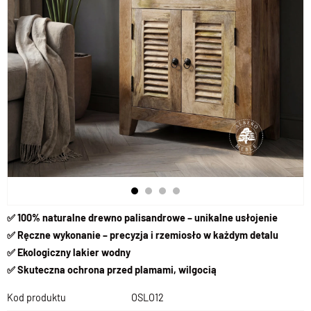
✅ 100% naturalne drewno palisandrowe – unikalne usłojenie
✅ Ręczne wykonanie – precyzja i rzemiosło w każdym detalu
✅ Ekologiczny lakier wodny
✅ Skuteczna ochrona przed plamami, wilgocią
Kod produktu
OSLO12