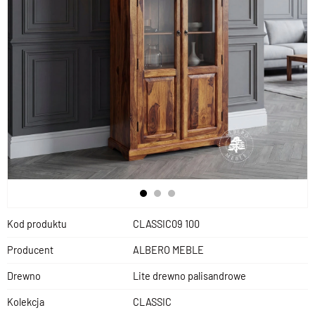
Kod produktu
CLASSIC09 100
Producent
ALBERO MEBLE
Drewno
Lite drewno palisandrowe
Kolekcja
CLASSIC