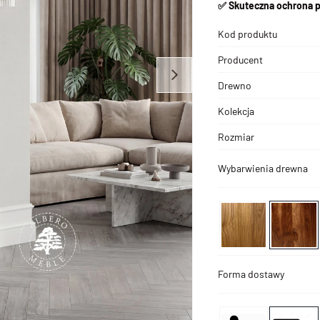
✅ Skuteczna ochrona p
Kod produktu
Producent
Drewno
Kolekcja
Rozmiar
Wybarwienia drewna
Forma dostawy