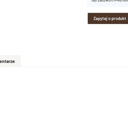
Zapytaj o produkt
entarze