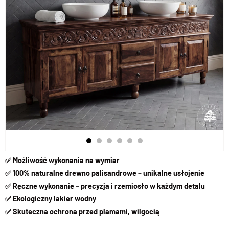
✅
Możliwość wykonania na wymiar
✅ 100% naturalne drewno palisandrowe – unikalne usłojenie
✅ Ręczne wykonanie – precyzja i rzemiosło w każdym detalu
✅ Ekologiczny lakier wodny
✅ Skuteczna ochrona przed plamami, wilgocią