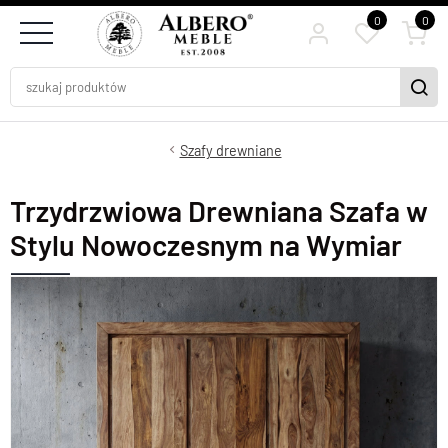
0
0
Szafy drewniane
Trzydrzwiowa Drewniana Szafa w
Stylu Nowoczesnym na Wymiar