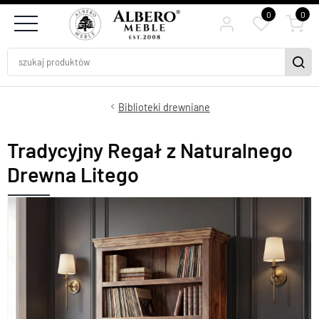
0
0
Biblioteki drewniane
Tradycyjny Regał z Naturalnego
Drewna Litego