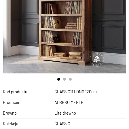
Kod produktu
CLASSIC11 LONG 120cm
Producent
ALBERO MEBLE
Drewno
Lite drewno
Kolekcja
CLASSIC