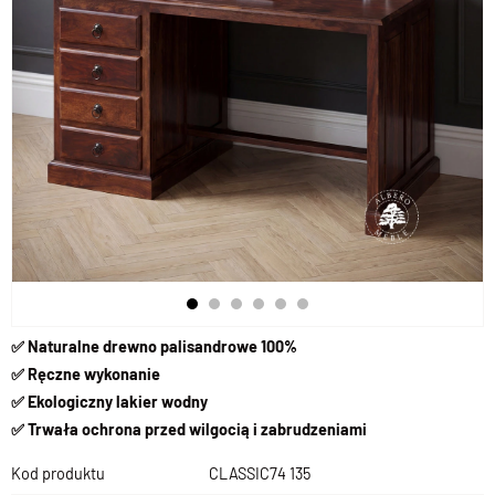
✅
Naturalne drewno palisandrowe 100%
✅
Ręczne wykonanie
✅
Ekologiczny lakier wodny
✅
Trwała ochrona przed wilgocią i zabrudzeniami
Kod produktu
CLASSIC74 135