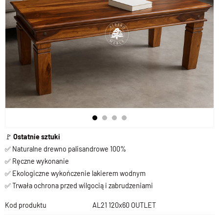
🚩
Ostatnie sztuki
✅ Naturalne drewno palisandrowe 100%
✅ Ręczne wykonanie
✅ Ekologiczne wykończenie lakierem wodnym
✅ Trwała ochrona przed wilgocią i zabrudzeniami
Kod produktu
AL21 120x60 OUTLET