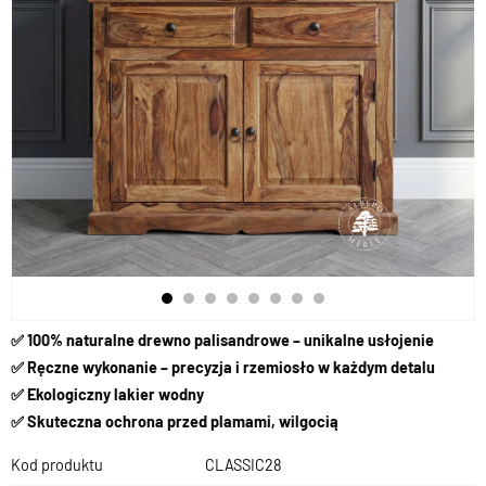
✅ 100% naturalne drewno palisandrowe – unikalne usłojenie
✅ Ręczne wykonanie – precyzja i rzemiosło w każdym detalu
✅ Ekologiczny lakier wodny
✅ Skuteczna ochrona przed plamami, wilgocią
Kod produktu
CLASSIC28