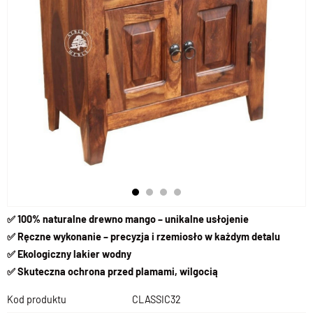
✅ 100% naturalne drewno mango – unikalne usłojenie
✅ Ręczne wykonanie – precyzja i rzemiosło w każdym detalu
✅ Ekologiczny lakier wodny
✅ Skuteczna ochrona przed plamami, wilgocią
Kod produktu
CLASSIC32