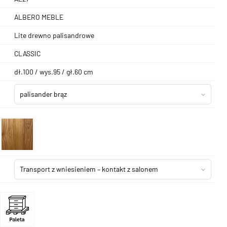
ALBERO MEBLE
Lite drewno palisandrowe
CLASSIC
dł.100 / wys.95 / gł.60 cm
palisander brąz
Transport z wniesieniem – kontakt z salonem