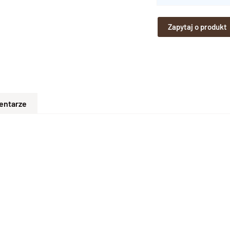
Zapytaj o produkt
entarze