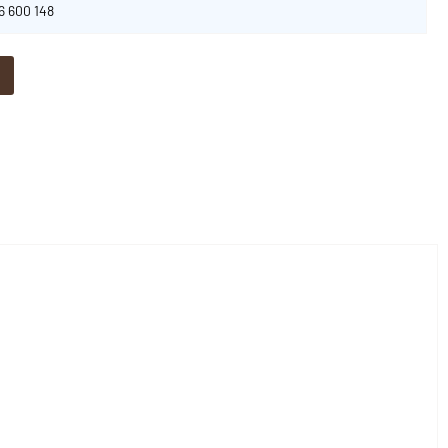
06 600 148