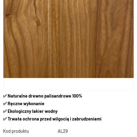
✅
Naturalne drewno palisandrowe 100%
✅
Ręczne wykonanie
✅
Ekologiczny lakier wodny
✅
Trwała ochrona przed wilgocią i zabrudzeniami
Kod produktu
AL29