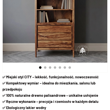
✅
Miejski styl CITY – lekkość, funkcjonalność, nowoczesność
✅ Kompaktowy wymiar – idealna do mieszkania, salonu lub
przedpokoju
✅ 100% naturalne drewno palisandrowe – unikalne usłojenie
✅ Ręczne wykonanie – precyzja i rzemiosło w każdym detalu
✅ Ekologiczny lakier wodny