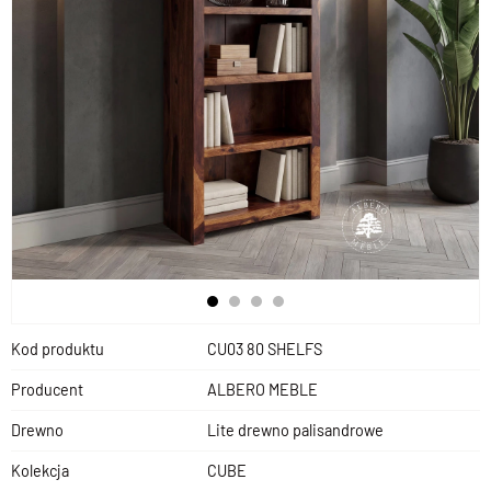
Kod produktu
CU03 80 SHELFS
Producent
ALBERO MEBLE
Drewno
Lite drewno palisandrowe
Kolekcja
CUBE