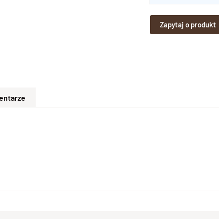
Zapytaj o produkt
entarze