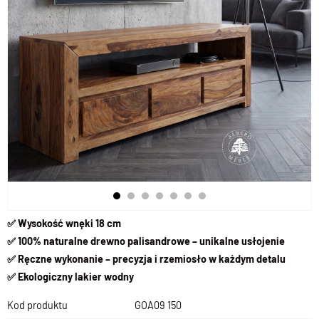
✅ Wysokość wnęki 18 cm
✅ 100% naturalne drewno palisandrowe – unikalne usłojenie
✅ Ręczne wykonanie – precyzja i rzemiosło w każdym detalu
✅ Ekologiczny lakier wodny
Kod produktu
GOA09 150