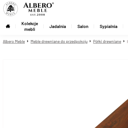
Kolekcje
Jadalnia
Salon
Sypialnia
mebli
Albero Meble
Meble drewniane do przedpokoju
Półki drewniane