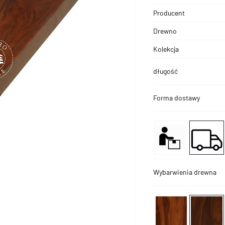
Producent
Drewno
Kolekcja
długość
Forma dostawy
Wybarwienia drewna