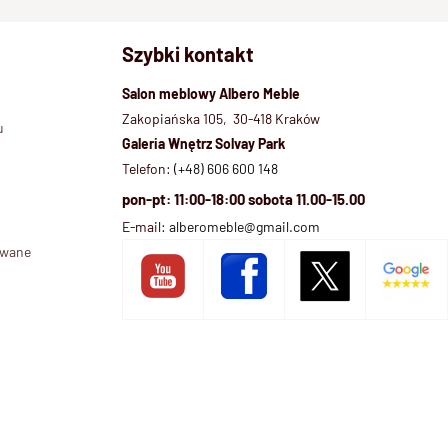
Szybki kontakt
Salon meblowy Albero Meble
Zakopiańska 105, 30-418 Kraków
u
Galeria Wnętrz Solvay Park
Telefon:
(+48) 606 600 148
pon-pt: 11:00-18:00 sobota 11.00-15.00
E-mail:
alberomeble@gmail.com
ywane