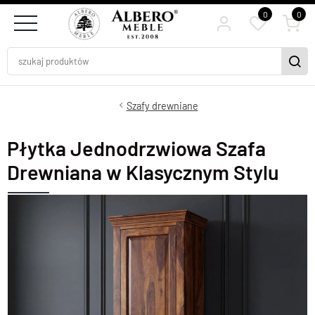
0
0
Szafy drewniane
Płytka Jednodrzwiowa Szafa
Drewniana w Klasycznym Stylu