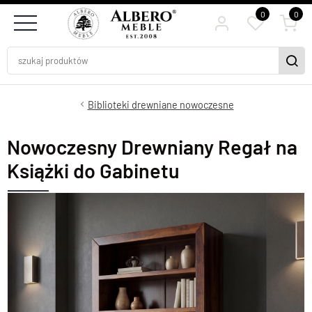
0
0
Biblioteki drewniane nowoczesne
Nowoczesny Drewniany Regał na
Książki do Gabinetu