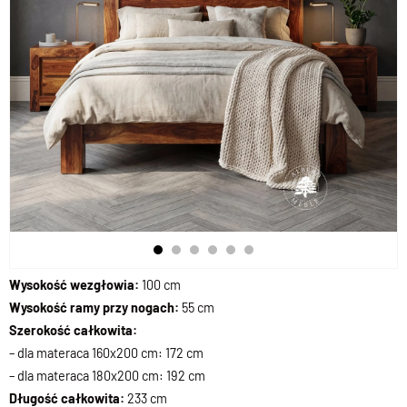
Wysokość wezgłowia:
100 cm
Wysokość ramy przy nogach:
55 cm
Szerokość całkowita:
– dla materaca 160x200 cm: 172 cm
– dla materaca 180x200 cm: 192 cm
Długość całkowita:
233 cm