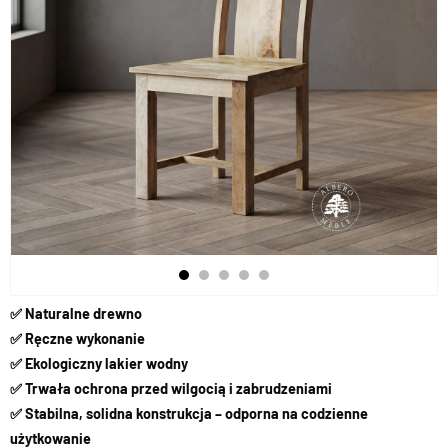
✅ Naturalne drewno
✅ Ręczne wykonanie
✅ Ekologiczny lakier wodny
✅ Trwała ochrona przed wilgocią i zabrudzeniami
✅ Stabilna, solidna konstrukcja – odporna na codzienne
użytkowanie