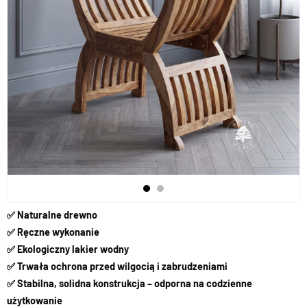
✅ Naturalne drewno
✅ Ręczne wykonanie
✅ Ekologiczny lakier wodny
✅ Trwała ochrona przed wilgocią i zabrudzeniami
✅ Stabilna, solidna konstrukcja – odporna na codzienne
użytkowanie