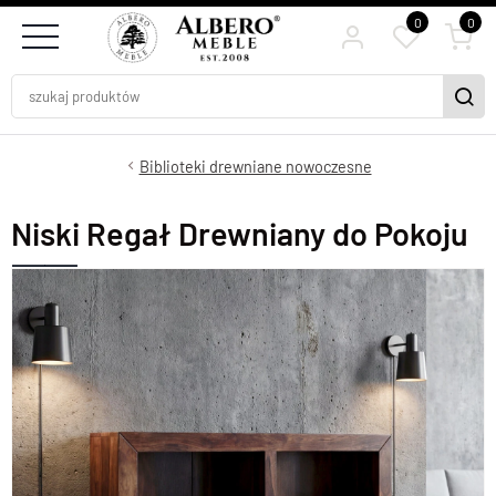
0
0
Biblioteki drewniane nowoczesne
Niski Regał Drewniany do Pokoju