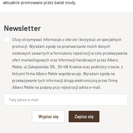
aktualnie promowane przez świat mody.
Newsletter
Chcę otrzymywać informacje o ofercie i korzystać ze specjalnych
promocji. Wyrażam zgodę na przetwarzanie moich danych
osobowych zawartych w formularzu rejestracji w celu przekazywania
ofert marketingowych oraz informacji handlowych przez Albero
Meble, ul.Zakopiańska 105, 30-418 Kraków oraz podmioty trzecie, z
którymi firma Albero Meble współpracuje. Wyrażam zgodę na
przekazywanie tych informacji drogą elektroniczną przez firmę
Albero Meble na podany przy rejestracji adres e-mail.
Wypisz się
Zapisz się