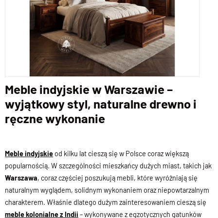
Meble indyjskie w Warszawie –
wyjątkowy styl, naturalne drewno i
ręczne wykonanie
Meble indyjskie
od kilku lat cieszą się w Polsce coraz większą
popularnością. W szczególności mieszkańcy dużych miast, takich jak
Warszawa
, coraz częściej poszukują mebli, które wyróżniają się
naturalnym wyglądem, solidnym wykonaniem oraz niepowtarzalnym
charakterem. Właśnie dlatego dużym zainteresowaniem cieszą się
meble kolonialne z Indii
– wykonywane z egzotycznych gatunków