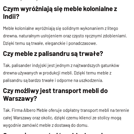
Czym wyróżniają się meble kolonialne z
Indii?
Meble kolonialne wyróżniają się solidnym wykonaniem z litego
drewna, naturalnym usłojeniem oraz często ręcznymi zdobieniami.
Dzięki temu są trwałe, eleganckie i ponadczasowe.
Czy meble z palisandru są trwałe?
Tak, palisander indyjski jest jednym z najtwardszych gatunków
drewna używanych w produkcji mebli. Dzięki temu meble z
palisandru są bardzo trwałe i odporne na uszkodzenia.
Czy możliwy jest transport mebli do
Warszawy?
Tak. Firma Albero Meble oferuje odpłatny transport mebli na terenie
całej Warszawy oraz okolic, dzięki czemu klienci ze stolicy mogą
wygodnie zamówić meble z dostawą do domu.