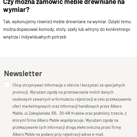
Czy można zamówić meble drewniane na
wymiar?
Tak, wykonujemy również meble drewniane na wymiar. Dzięki temu
można dopasować komody, stoły, szafy lub witryny do konkretnego
wnętrza i indywidualnych potrzeb
Newsletter
Chcę otrzymywać informacje o ofercie i korzystać ze specjalnych
promocji. Wyrażam zgodę na przetwarzanie moich danych
osobowych zawartych w formularzu rejestracji w celu przekazywania
ofert marketingowych oraz informacji handlowych przez Albero
Meble, ul.Zakopiańska 105, 30-418 Kraków oraz podmioty trzecie, z
którymi firma Albero Meble współpracuje. Wyrażam zgodę na
przekazywanie tych informacji drogą elektroniczną przez firmę
Albero Meble na podany przy rejestracji adres e-mail.