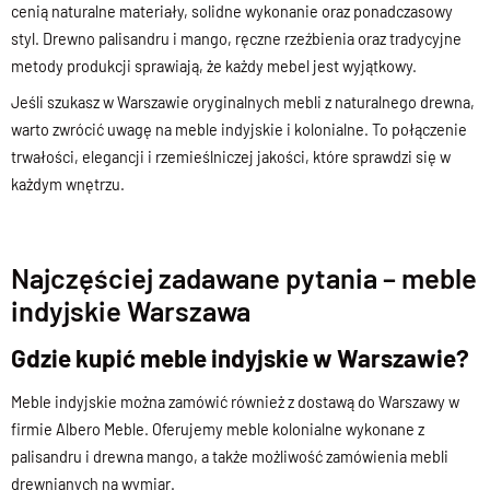
cenią naturalne materiały, solidne wykonanie oraz ponadczasowy
styl. Drewno palisandru i mango, ręczne rzeźbienia oraz tradycyjne
metody produkcji sprawiają, że każdy mebel jest wyjątkowy.
Jeśli szukasz w Warszawie oryginalnych mebli z naturalnego drewna,
warto zwrócić uwagę na meble indyjskie i kolonialne. To połączenie
trwałości, elegancji i rzemieślniczej jakości, które sprawdzi się w
każdym wnętrzu.
Najczęściej zadawane pytania – meble
indyjskie Warszawa
Gdzie kupić meble indyjskie w Warszawie?
Meble indyjskie można zamówić również z dostawą do Warszawy w
firmie Albero Meble. Oferujemy meble kolonialne wykonane z
palisandru i drewna mango, a także możliwość zamówienia mebli
drewnianych na wymiar.