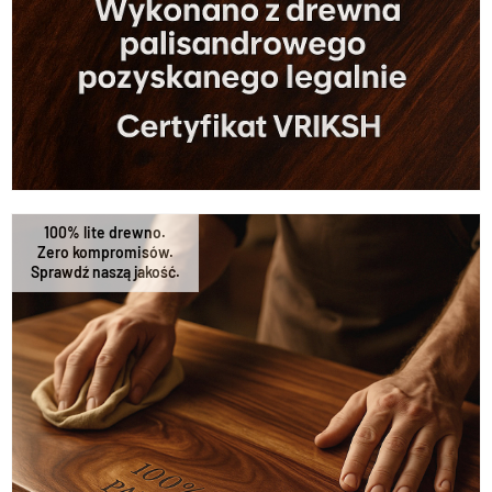
100% lite drewno.
Zero kompromisów.
Sprawdź naszą jakość.