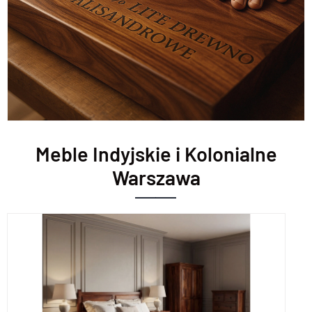
Meble Indyjskie i Kolonialne
Warszawa