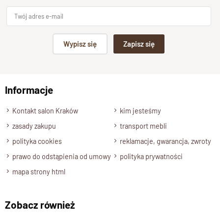
Wypisz się
Zapisz się
Informacje
Kontakt salon Kraków
kim jesteśmy
zasady zakupu
transport mebli
polityka cookies
reklamacje, gwarancja, zwroty
prawo do odstąpienia od umowy
polityka prywatności
mapa strony html
Zobacz również