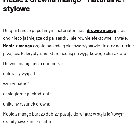
stylowe
Drugim bardzo popularnym materiałem jest
drewno mango
. Jest
ono nieco jaśniejsze od palisandru, ale równie efektowne i trwałe.
Meble z mango
często posiadają ciekawe wybarwienia oraz naturalne
przejścia kolorystyczne, które nadają im wyjątkowego charakteru.
Drewno mango jest cenione za:
naturalny wygląd
wytrzymałość
ekologiczne pochodzenie
unikalny rysunek drewna
Meble z mango bardzo dobrze pasują do wnętrz w stylu loftowym,
skandynawskim czy boho.