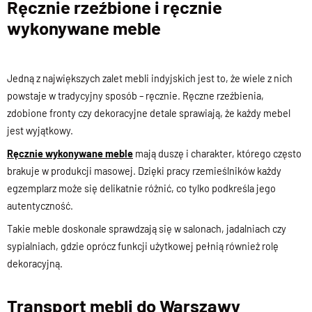
Ręcznie rzeźbione i ręcznie
wykonywane meble
Jedną z największych zalet mebli indyjskich jest to, że wiele z nich
powstaje w tradycyjny sposób – ręcznie. Ręczne rzeźbienia,
zdobione fronty czy dekoracyjne detale sprawiają, że każdy mebel
jest wyjątkowy.
Ręcznie wykonywane meble
mają duszę i charakter, którego często
brakuje w produkcji masowej. Dzięki pracy rzemieślników każdy
egzemplarz może się delikatnie różnić, co tylko podkreśla jego
autentyczność.
Takie meble doskonale sprawdzają się w salonach, jadalniach czy
sypialniach, gdzie oprócz funkcji użytkowej pełnią również rolę
dekoracyjną.
Transport mebli do Warszawy