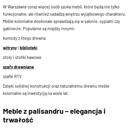
W Warszawie coraz więcej osób szuka mebli, które będą nie tylko
funkcjonalne, ale również nadadzą wnętrzu wyjątkowego charakteru.
Meble kolonialne doskonale sprawdzają się w salonie, sypialni czy
gabinecie. Popularne są między innymi:
komody z litego drewna
witryny
i
biblioteki
stoły i stoliki kawowe
szafy drewniane
szafki RTV
Dzięki solidnej konstrukcji oraz naturalnemu drewnu meble
kolonialne są inwestycją na wiele lat.
Meble z palisandru – elegancja i
trwałość