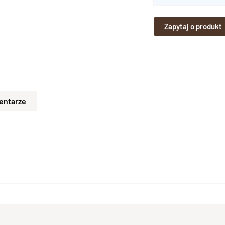
Zapytaj o produkt
entarze