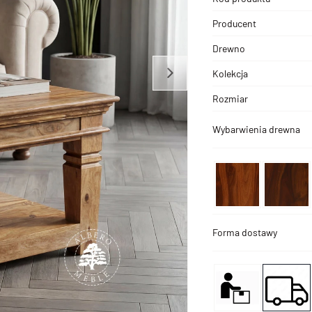
Producent
Drewno
Kolekcja
Rozmiar
Wybarwienia drewna
Forma dostawy