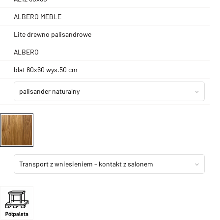
ALBERO MEBLE
Lite drewno palisandrowe
ALBERO
blat 60x60 wys.50 cm
palisander naturalny
Transport z wniesieniem – kontakt z salonem