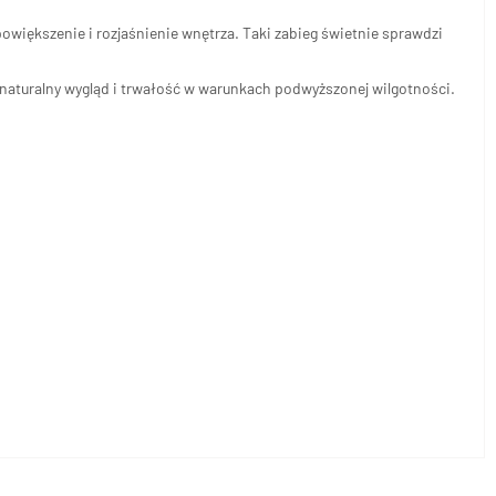
powiększenie i rozjaśnienie wnętrza. Taki zabieg świetnie sprawdzi
 naturalny wygląd i trwałość w warunkach podwyższonej wilgotności.