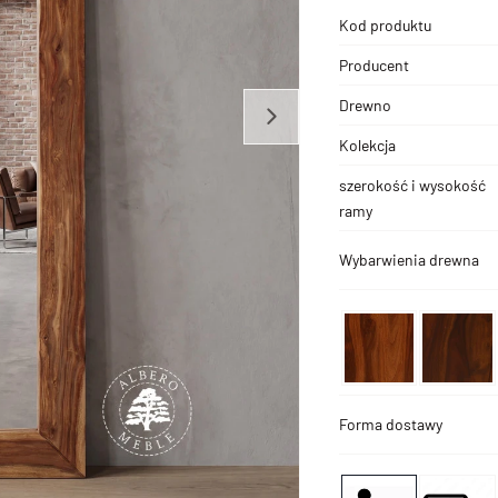
Kod produktu
Producent
Drewno
Kolekcja
szerokość i wysokość
ramy
Wybarwienia drewna
Forma dostawy