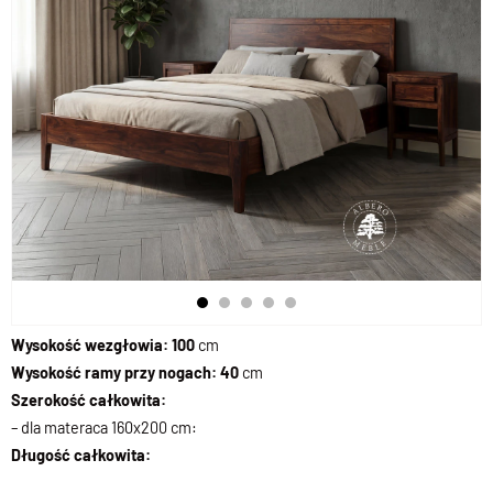
Wysokość wezgłowia: 100
cm
Wysokość ramy przy nogach: 40
cm
Szerokość całkowita:
– dla materaca 160x200 cm:
Długość całkowita: