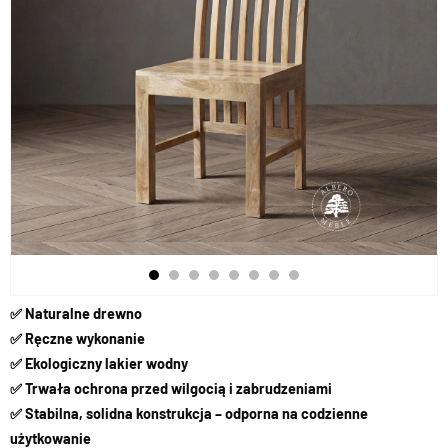
✅ Naturalne drewno
✅ Ręczne wykonanie
✅ Ekologiczny lakier wodny
✅ Trwała ochrona przed wilgocią i zabrudzeniami
✅ Stabilna, solidna konstrukcja – odporna na codzienne
użytkowanie