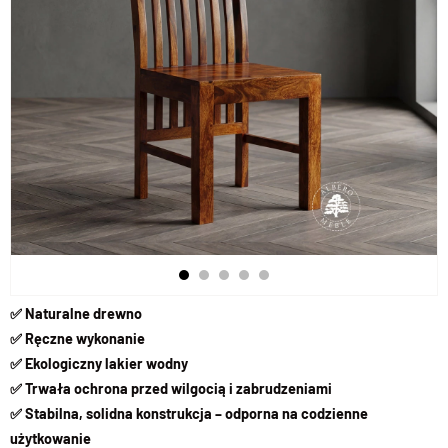
✅ Naturalne drewno
✅ Ręczne wykonanie
✅ Ekologiczny lakier wodny
✅ Trwała ochrona przed wilgocią i zabrudzeniami
✅ Stabilna, solidna konstrukcja – odporna na codzienne
użytkowanie