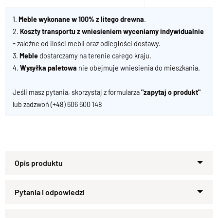
1.
Meble wykonane w 100% z litego drewna
.
2.
Koszty transportu z wniesieniem wyceniamy indywidualnie
-
zależne od ilości mebli oraz odległości dostawy.
3.
Meble
dostarczamy na terenie całego kraju.
4.
Wysyłka paletowa
nie obejmuje wniesienia do mieszkania.
Jeśli masz pytania, skorzystaj z formularza
"zapytaj o produkt"
lub zadzwoń
(+48) 606 600 148