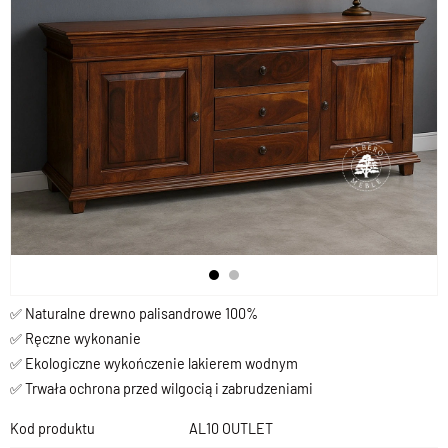
✅ Naturalne drewno palisandrowe 100%
✅ Ręczne wykonanie
✅ Ekologiczne wykończenie lakierem wodnym
✅ Trwała ochrona przed wilgocią i zabrudzeniami
Kod produktu
AL10 OUTLET