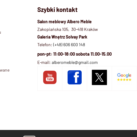
Szybki kontakt
Salon meblowy Albero Meble
Zakopiańska 105, 30-418 Kraków
u
Galeria Wnętrz Solvay Park
Telefon:
(+48) 606 600 148
pon-pt: 11:00-18:00 sobota 11.00-15.00
E-mail:
alberomeble@gmail.com
ywane