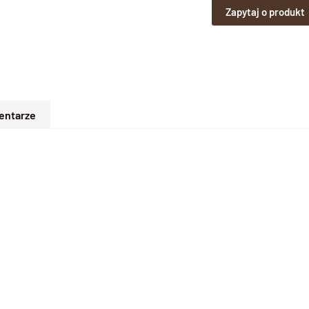
Zapytaj o produkt
entarze