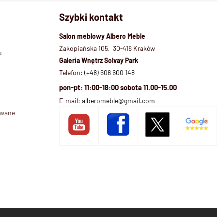
Szybki kontakt
Salon meblowy Albero Meble
Zakopiańska 105, 30-418 Kraków
u
Galeria Wnętrz Solvay Park
Telefon:
(+48) 606 600 148
pon-pt: 11:00-18:00 sobota 11.00-15.00
E-mail:
alberomeble@gmail.com
ywane