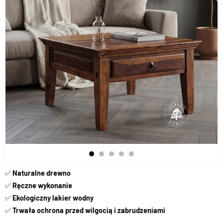
✅
Naturalne drewno
✅
Ręczne wykonanie
✅
Ekologiczny lakier wodny
✅
Trwała ochrona przed wilgocią i zabrudzeniami