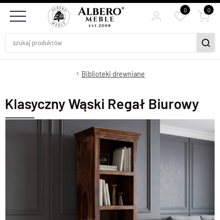
0
0
Biblioteki drewniane
Klasyczny Wąski Regał Biurowy