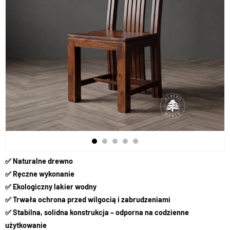
✅ Naturalne drewno
✅ Ręczne wykonanie
✅ Ekologiczny lakier wodny
✅ Trwała ochrona przed wilgocią i zabrudzeniami
✅ Stabilna, solidna konstrukcja – odporna na codzienne
użytkowanie