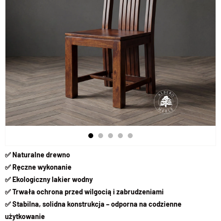
✅ Naturalne drewno
✅ Ręczne wykonanie
✅ Ekologiczny lakier wodny
✅ Trwała ochrona przed wilgocią i zabrudzeniami
✅ Stabilna, solidna konstrukcja – odporna na codzienne
użytkowanie