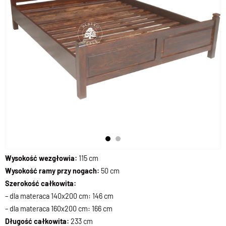
Wysokość wezgłowia:
115 cm
Wysokość ramy przy nogach:
50
cm
Szerokość całkowita:
– dla materaca 140x200 cm: 146 cm
– dla materaca 160x200 cm: 166 cm
Długość całkowita:
233 cm