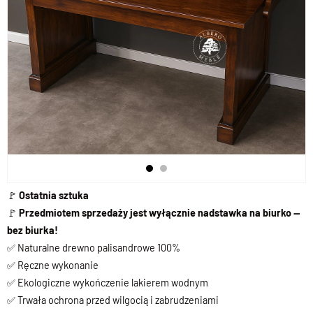
🚩
Ostatnia sztuka
🚩
Przedmiotem sprzedaży jest wyłącznie nadstawka na biurko —
bez biurka!
✅ Naturalne drewno palisandrowe 100%
✅ Ręczne wykonanie
✅ Ekologiczne wykończenie lakierem wodnym
✅ Trwała ochrona przed wilgocią i zabrudzeniami