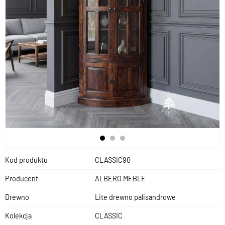
Kod produktu
CLASSIC90
Producent
ALBERO MEBLE
Drewno
Lite drewno palisandrowe
Kolekcja
CLASSIC