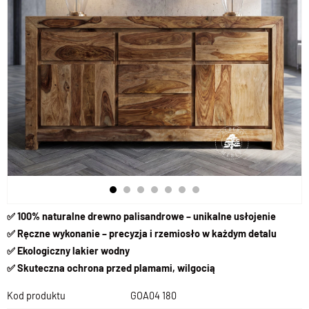
✅ 100% naturalne drewno palisandrowe – unikalne usłojenie
✅ Ręczne wykonanie – precyzja i rzemiosło w każdym detalu
✅ Ekologiczny lakier wodny
✅ Skuteczna ochrona przed plamami, wilgocią
Kod produktu
GOA04 180