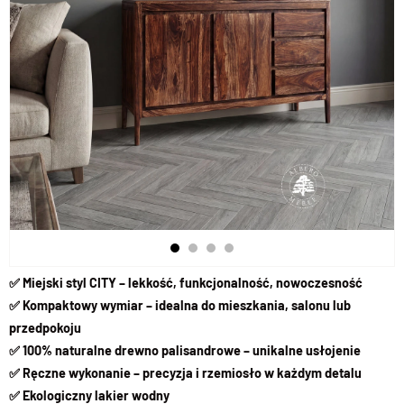
✅
Miejski styl CITY – lekkość, funkcjonalność, nowoczesność
✅ Kompaktowy wymiar – idealna do mieszkania, salonu lub
przedpokoju
✅ 100% naturalne drewno palisandrowe – unikalne usłojenie
✅ Ręczne wykonanie – precyzja i rzemiosło w każdym detalu
✅ Ekologiczny lakier wodny