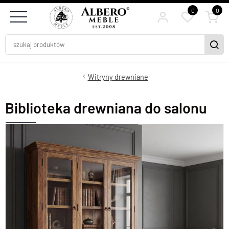
0
0
Witryny drewniane
Biblioteka drewniana do salonu